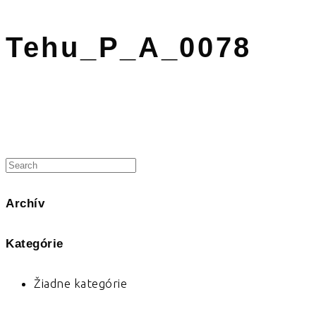
Tehu_P_A_0078
Archív
Kategórie
Žiadne kategórie