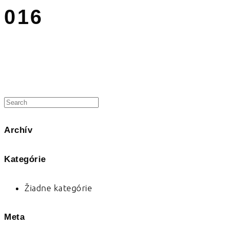
016
Archív
Kategórie
Žiadne kategórie
Meta