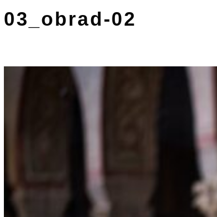
03_obrad-02