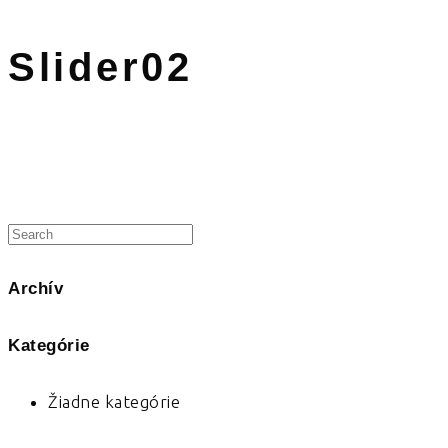
Slider02
Archív
Kategórie
Žiadne kategórie