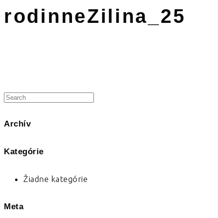
rodinneZilina_25
Archív
Kategórie
Žiadne kategórie
Meta