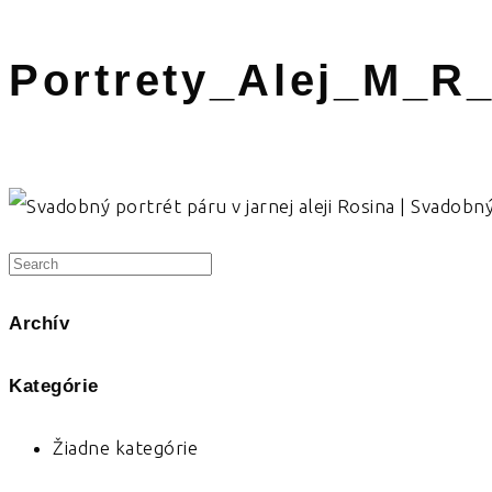
Portrety_Alej_M_R
Archív
Kategórie
Žiadne kategórie