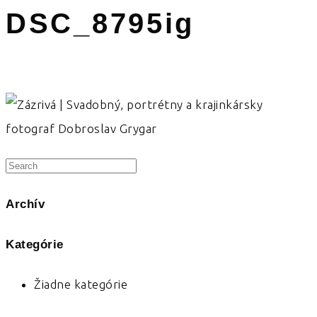
DSC_8795ig
Archív
Kategórie
Žiadne kategórie