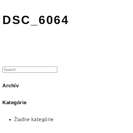
DSC_6064
Archív
Kategórie
Žiadne kategórie