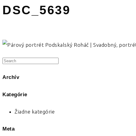
DSC_5639
Archív
Kategórie
Žiadne kategórie
Meta