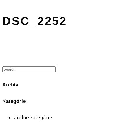
DSC_2252
Archív
Kategórie
Žiadne kategórie