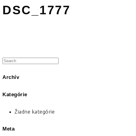
DSC_1777
Archív
Kategórie
Žiadne kategórie
Meta