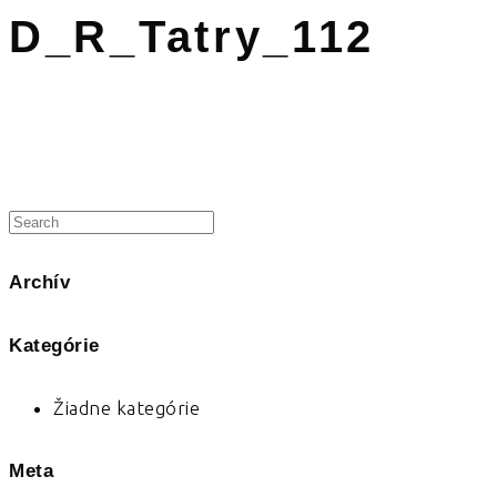
D_R_Tatry_112
Archív
Kategórie
Žiadne kategórie
Meta