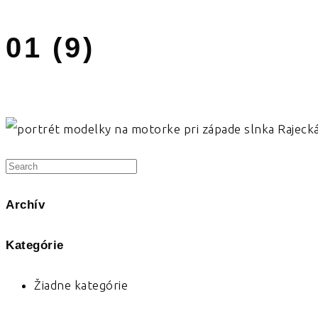
01 (9)
Archív
Kategórie
Žiadne kategórie